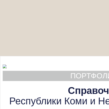
ПОРТФОЛИ
Справоч
Республики Коми и Не