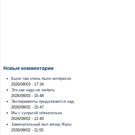
Новые комментарии
Были там очень было интересно
2026/08/03 - 17:34
Это как надо не любить
2026/08/03 - 15:48
Эксперименты продолжаются над
2026/08/02 - 15:47
Мы с супругой обязательно
2026/08/02 - 12:40
Замечательный был вечер.Жаль
2026/08/02 - 11:55