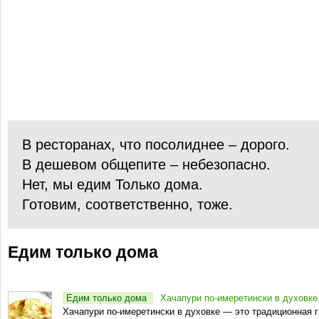
В ресторанах, что посолиднее – дорого.
В дешевом общепите – небезопасно.
Нет, мы едим Только дома.
Готовим, соответственно, тоже.
Едим только дома
Едим только дома
Хачапури по-имеретински в духовке
Хачапури по-имеретински в духовке — это традиционная г