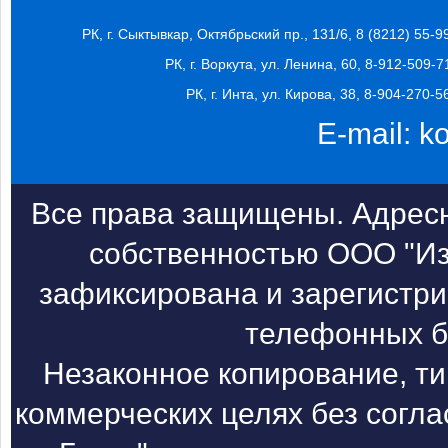
РК, г. Сыктывкар, Октябрьский пр., 131/6, 8 (8212) 55-9
РК, г. Воркута, ул. Ленина, 60, 8-912-509-7
РК, г. Инта, ул. Кирова, 38, 8-904-270-5
E-mail:
k
Все права защищены. Адресн
собственностью ООО "Из
зафиксирована и зарегистри
телефонных б
Незаконное копирование, т
коммерческих целях без согл