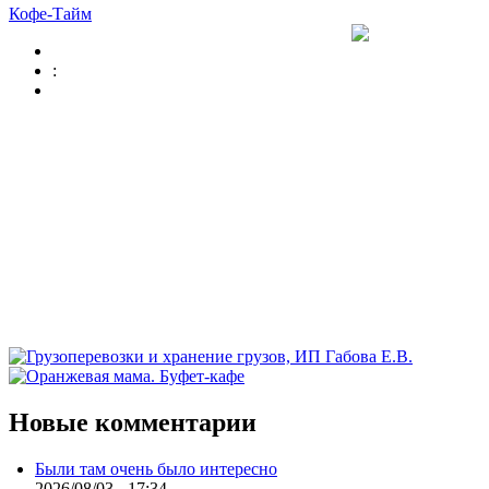
Кофе-Тайм
:
Новые комментарии
Были там очень было интересно
2026/08/03 - 17:34