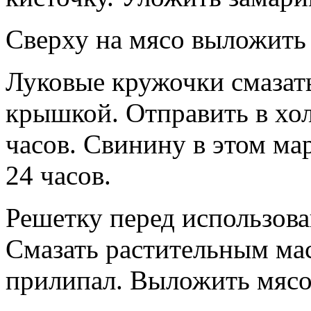
Сверху на мясо выложить
Луковые кружочки смазат
крышкой. Отправить в хо
часов. Свинину в этом м
24 часов.
Решетку перед использова
Смазать растительным ма
прилипал. Выложить мясо