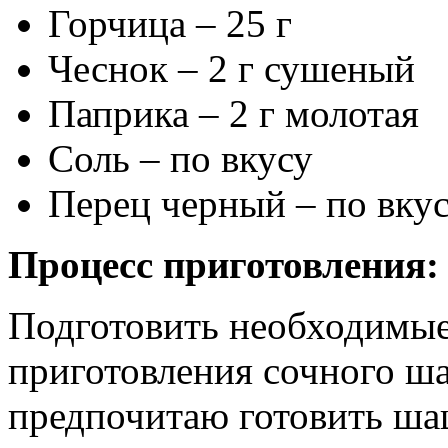
Горчица – 25 г
Чеснок – 2 г сушеный
Паприка – 2 г молотая
Соль – по вкусу
Перец черный – по вку
Процесс приготовления:
Подготовить необходимые
приготовления сочного ш
предпочитаю готовить ша