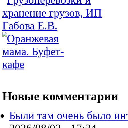
Новые комментарии
Были там очень было ин