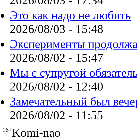
2026/08/03 - 17:34
Это как надо не любить
2026/08/03 - 15:48
Эксперименты продолжа
2026/08/02 - 15:47
Мы с супругой обязател
2026/08/02 - 12:40
Замечательный был вече
2026/08/02 - 11:55
Komi-nao
16+