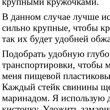
крупными кружочками.
В данном случае лучше ис
сильно крупные, чтобы к
так их будет удобней обж
Подобрать удобную глубо
транспортировки, чтобы м
меня пищевой пластиковы
Каждый стейк свинины щед
маринадом. Я использую 
кисточку. Уложить замари