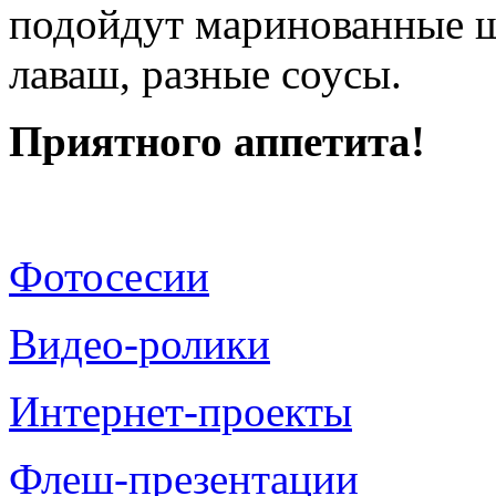
подойдут маринованные ш
лаваш, разные соусы.
Приятного аппетита!
Фотосесии
Видео-ролики
Интернет-проекты
Флеш-презентации