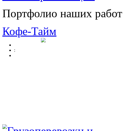
Портфолио наших работ
Кофе-Тайм
: