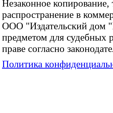
Незаконное копирование,
распространение в коммер
ООО "Издательский дом "
предметом для судебных р
праве согласно законодат
Политика конфиденциаль