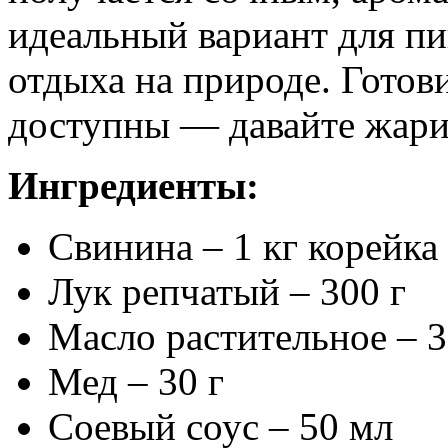
идеальный вариант для пи
отдыха на природе. Готов
доступны — давайте жари
Ингредиенты:
Свинина – 1 кг корейка
Лук репчатый – 300 г
Масло растительное – 
Мед – 30 г
Соевый соус – 50 мл