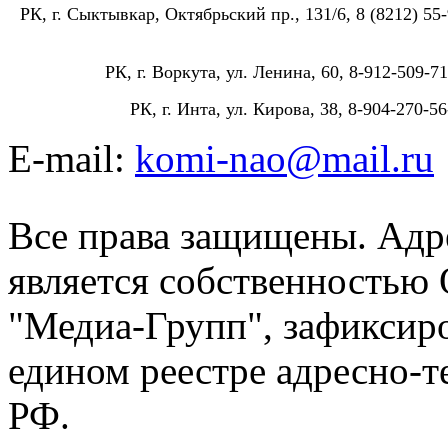
РК, г. Сыктывкар, Октябрьский пр., 131/6, 8 (8212) 55-
РК, г. Воркута, ул. Ленина, 60, 8-912-509-71
РК, г. Инта, ул. Кирова, 38, 8-904-270-56
E-mail:
komi-nao@mail.ru
Все права защищены. Адре
является собственностью
"Медиа-Групп", зафиксиро
едином реестре адресно-
РФ.