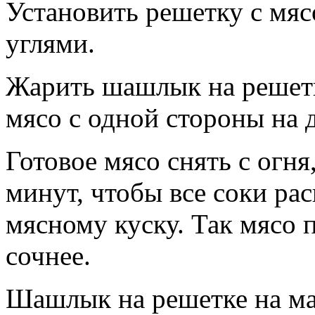
Установить решетку с мяс
углями.
Жарить шашлык на решетк
мясо с одной стороны на 
Готовое мясо снять с огня
минут, чтобы все соки ра
мясному куску. Так мясо 
сочнее.
Шашлык на решетке на ма