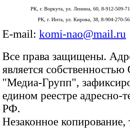
РК, г. Воркута, ул. Ленина, 60, 8-912-509-71
РК, г. Инта, ул. Кирова, 38, 8-904-270-56
E-mail:
komi-nao@mail.ru
Все права защищены. Адре
является собственностью
"Медиа-Групп", зафиксиро
едином реестре адресно-
РФ.
Незаконное копирование,