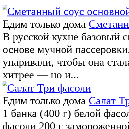
Едим только дома
Сметанн
В русской кухне базовый с
основе мучной пассеровки
упаривали, чтобы она стал
хитрее — но и...
Едим только дома
Салат Т
1 банка (400 г) белой фасо
фасоли 200 г замороженно