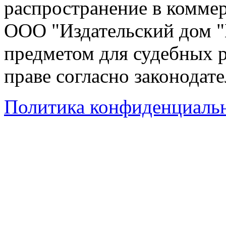
распространение в коммер
ООО "Издательский дом "
предметом для судебных р
праве согласно законодат
Политика конфиденциаль