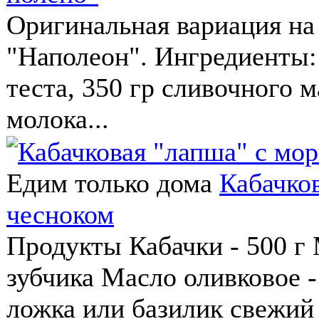
Оригинальная вариация на 
"Наполеон". Ингредиенты:
теста, 350 гр сливочного 
молока...
Едим только дома
Кабачко
чесноком
Продукты Кабачки - 500 г 
зубчика Масло оливковое -
ложка или базилик свежий 