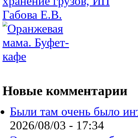
Новые комментарии
Были там очень было ин
2026/08/03 - 17:34