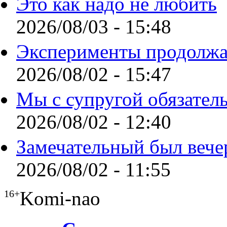
Это как надо не любить
2026/08/03 - 15:48
Эксперименты продолжа
2026/08/02 - 15:47
Мы с супругой обязател
2026/08/02 - 12:40
Замечательный был вече
2026/08/02 - 11:55
Komi-nao
16+