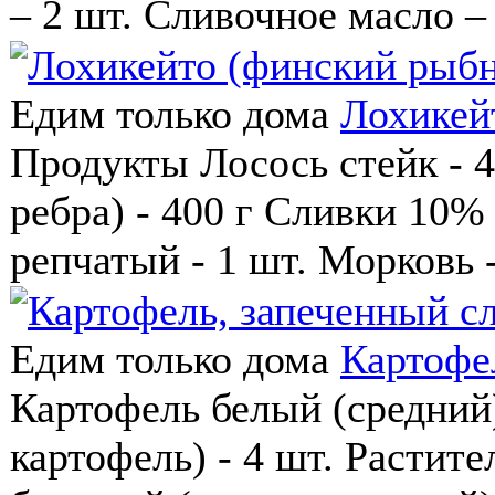
– 2 шт. Сливочное масло – 
Едим только дома
Лохикей
Продукты Лосось стейк - 40
ребра) - 400 г Сливки 10% 
репчатый - 1 шт. Морковь -
Едим только дома
Картофе
Картофель белый (средний)
картофель) - 4 шт. Растите