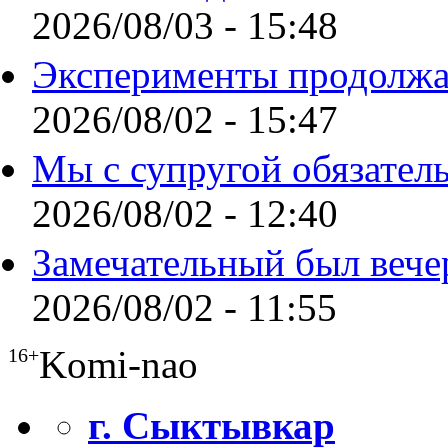
2026/08/03 - 15:48
Эксперименты продолжа
2026/08/02 - 15:47
Мы с супругой обязател
2026/08/02 - 12:40
Замечательный был вече
2026/08/02 - 11:55
Komi-nao
16+
г. Сыктывкар