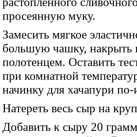
растопленного сливочного
просеянную муку.
Замесить мягкое эластичн
большую чашку, накрыть
полотенцем. Оставить тес
при комнатной температу
начинку для хачапури по-
Натереть весь сыр на круп
Добавить к сыру 20 грамм