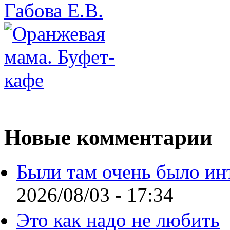
Новые комментарии
Были там очень было ин
2026/08/03 - 17:34
Это как надо не любить