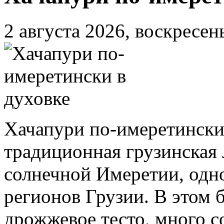
2 августа 2026, воскресен
Хачапури по-имеретински
традиционная грузинская 
солнечной Имеретии, одно
регионов Грузии. В этом 
дрожжевое тесто, много 