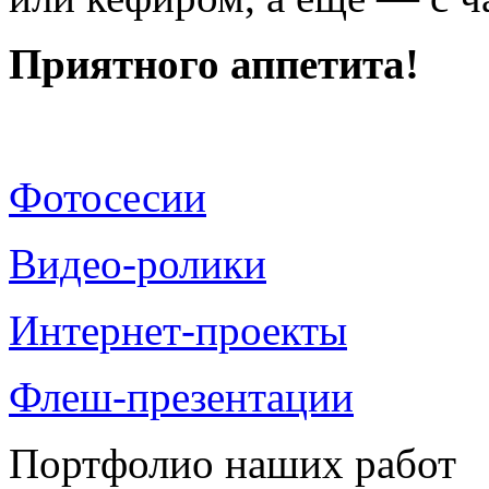
Приятного аппетита!
Фотосесии
Видео-ролики
Интернет-проекты
Флеш-презентации
Портфолио наших работ