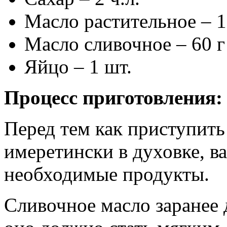
Масло растительное – 1
Масло сливочное – 60 г
Яйцо – 1 шт.
Процесс приготовления:
Перед тем как приступить
имеретински в духовке, в
необходимые продукты.
Сливочное масло заранее 