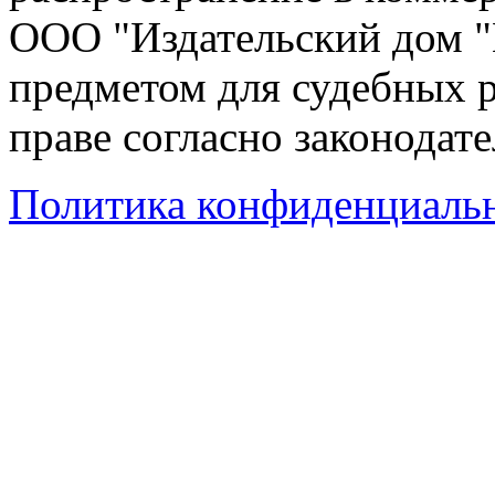
ООО "Издательский дом "
предметом для судебных р
праве согласно законодат
Политика конфиденциаль