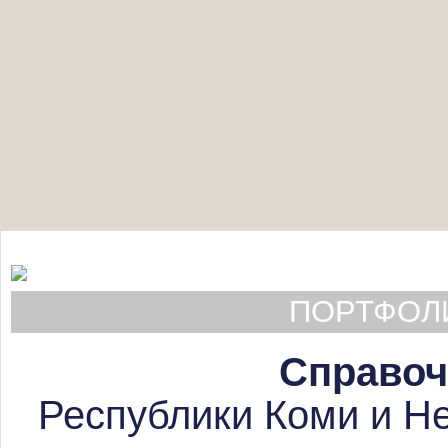
ПОРТФОЛИ
Справоч
Республики Коми и Не