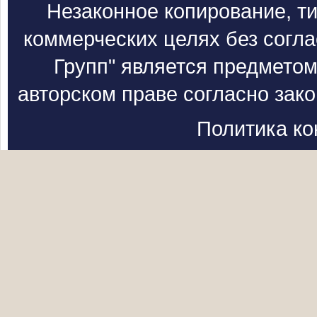
Незаконное копирование, т
коммерческих целях без согл
Групп" является предметом
авторском праве согласно зак
Политика к