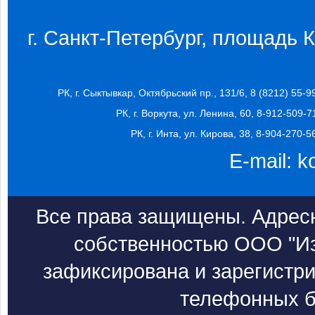
г. Санкт-Петербург, площадь Ко
РК, г. Сыктывкар, Октябрьский пр., 131/6, 8 (8212) 55-9
РК, г. Воркута, ул. Ленина, 60, 8-912-509-7
РК, г. Инта, ул. Кирова, 38, 8-904-270-5
E-mail:
k
Все права защищены. Адресн
собственностью ООО "Из
зафиксирована и зарегистри
телефонных б