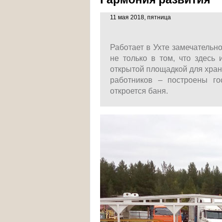
11 мая 2018, пятница
Работает в Ухте замечательн
не только в том, что здесь 
открытой площадкой для хране
работников – построены го
откроется баня.