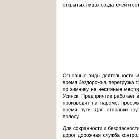
открытых лицах создателей и сот
Основные виды деятельности «С
время бездорожья, перегрузка г
по зимнику на нефтяные местор
Усинск. Предприятие работает 
производит на пароме, проезж
время пути. Для отправки гру
полосу.
Для сохранности и безопасности
дорог дорожная служба контро