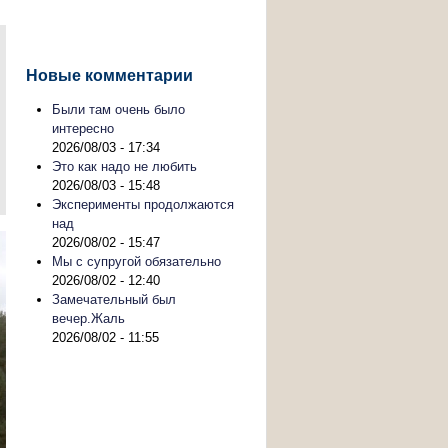
Новые комментарии
Были там очень было
интересно
2026/08/03 - 17:34
Это как надо не любить
2026/08/03 - 15:48
Эксперименты продолжаются
над
2026/08/02 - 15:47
Мы с супругой обязательно
2026/08/02 - 12:40
Замечательный был
вечер.Жаль
2026/08/02 - 11:55