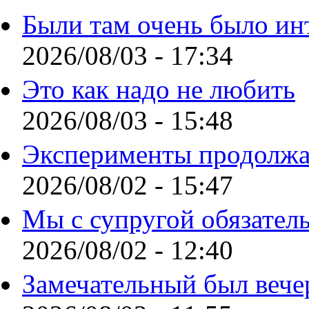
Были там очень было ин
2026/08/03 - 17:34
Это как надо не любить
2026/08/03 - 15:48
Эксперименты продолжа
2026/08/02 - 15:47
Мы с супругой обязател
2026/08/02 - 12:40
Замечательный был вече