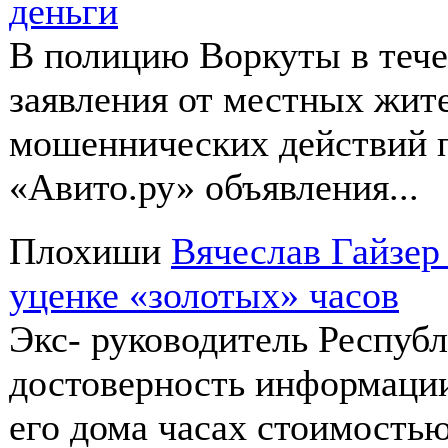
деньги
В полицию Воркуты в тече
заявления от местных жит
мошеннических действий п
«Авито.ру» объявления...
Плохиши
Вячеслав Гайзер
уценке «золотых» часов
Экс- руководитель Респуб
достоверность информаци
его дома часах стоимостью