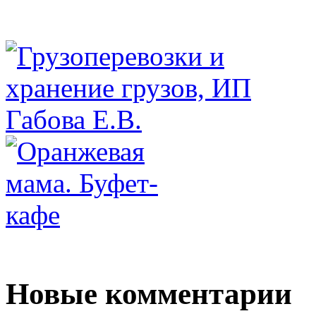
Новые комментарии