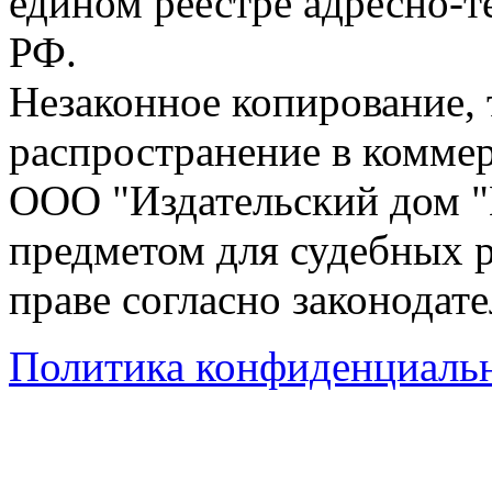
едином реестре адресно-
РФ.
Незаконное копирование,
распространение в коммер
ООО "Издательский дом "
предметом для судебных р
праве согласно законодат
Политика конфиденциаль