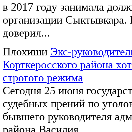
в 2017 году занимала дол
организации Сыктывкара. 
доверил...
Плохиши
Экс-руководите
Корткеросского района хот
строгого режима
Сегодня 25 июня государс
судебных прений по уголо
бывшего руководителя адм
района Василия...