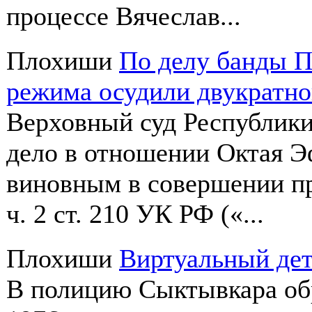
процессе Вячеслав...
Плохиши
По делу банды П
режима осудили двукратно
Верховный суд Республики
дело в отношении Октая Э
виновным в совершении п
ч. 2 ст. 210 УК РФ («...
Плохиши
Виртуальный дет
В полицию Сыктывкара об