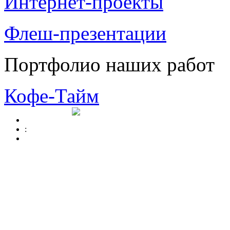
Интернет-проекты
Флеш-презентации
Портфолио наших работ
Кофе-Тайм
: