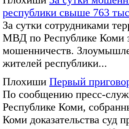
республики свыше 763 тыс
За сутки сотрудниками те
МВД по Республике Коми 
мошенничеств. Злоумышле
жителей республики...
Плохиши
Первый приговор
По сообщению пресс-служ
Республике Коми, собранн
Коми доказательства суд 