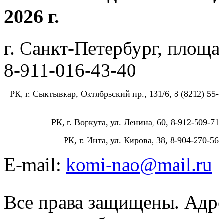
2026 г.
г. Санкт-Петербург, площа
8-911-016-43-40
РК, г. Сыктывкар, Октябрьский пр., 131/6, 8 (8212) 55-
РК, г. Воркута, ул. Ленина, 60, 8-912-509-71
РК, г. Инта, ул. Кирова, 38, 8-904-270-56
E-mail:
komi-nao@mail.ru
Все права защищены. Адре