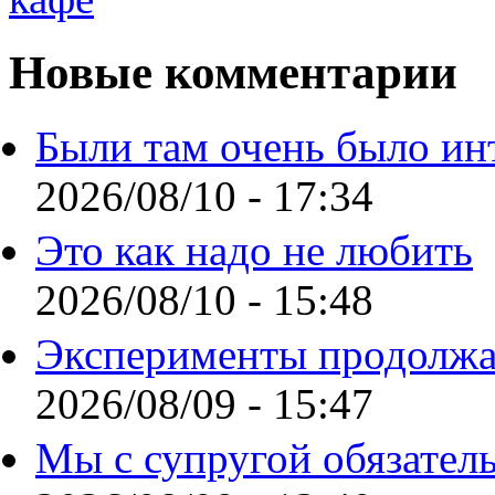
Новые комментарии
Были там очень было ин
2026/08/10 - 17:34
Это как надо не любить
2026/08/10 - 15:48
Эксперименты продолжа
2026/08/09 - 15:47
Мы с супругой обязател