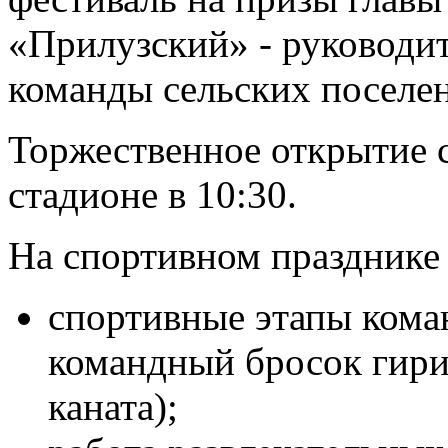
«Прилузский» - руководи
команды сельских поселе
Торжественное открытие 
стадионе в 10:30.
На спортивном празднике 
спортивные этапы кома
командный бросок гири,
каната);