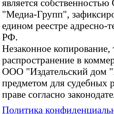
является собственностью
"Медиа-Групп", зафиксиро
едином реестре адресно-
РФ.
Незаконное копирование,
распространение в коммер
ООО "Издательский дом "
предметом для судебных р
праве согласно законодат
Политика конфиденциаль