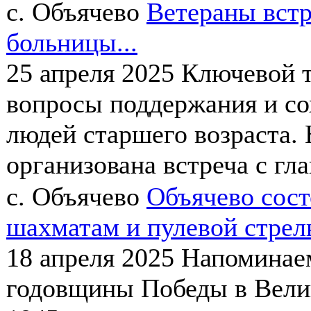
с. Объячево
Ветераны встр
больницы...
25 апреля 2025
Ключевой т
вопросы поддержания и со
людей старшего возраста.
организована встреча с гл
с. Объячево
Объячево сост
шахматам и пулевой стрел
18 апреля 2025
Напоминаем
годовщины Победы в Велик