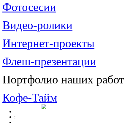
Фотосесии
Видео-ролики
Интернет-проекты
Флеш-презентации
Портфолио наших работ
Кофе-Тайм
: