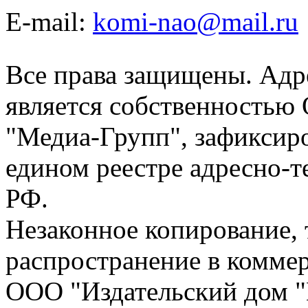
E-mail:
komi-nao@mail.ru
Все права защищены. Адре
является собственностью
"Медиа-Групп", зафиксиро
едином реестре адресно-
РФ.
Незаконное копирование,
распространение в коммер
ООО "Издательский дом "