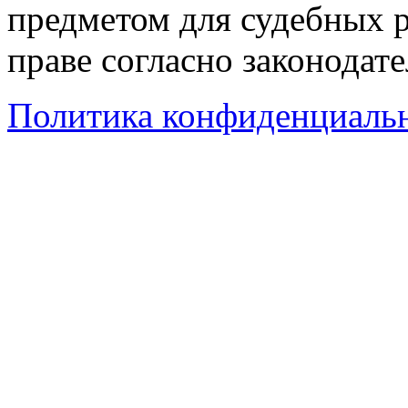
предметом для судебных р
праве согласно законодат
Политика конфиденциаль