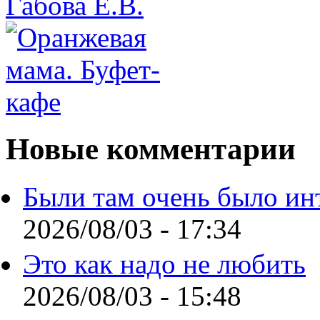
Новые комментарии
Были там очень было ин
2026/08/03 - 17:34
Это как надо не любить
2026/08/03 - 15:48