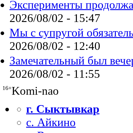
Эксперименты продолжа
2026/08/02 - 15:47
Мы с супругой обязател
2026/08/02 - 12:40
Замечательный был вече
2026/08/02 - 11:55
Komi-nao
16+
г. Сыктывкар
с. Айкино