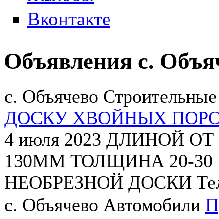
Вконтакте
Объявления с. Объя
с. Объячево
Строительные
ДОСКУ ХВОЙНЫХ ПОР
4 июля 2023
ДЛИНОЙ ОТ
130ММ ТОЛЩИНА 20-30 М
НЕОБРЕЗНОЙ ДОСКИ Теле
с. Объячево
Автомобили
П