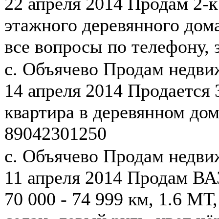
22 апреля 2014
Продам 2-к 
этажного деревянного дома
все вопросы по телефону, 
с. Объячево
Продам недв
14 апреля 2014
Продается 
квартира в деревянном дом
89042301250
с. Объячево
Продам недв
11 апреля 2014
Продам ВАЗ
70 000 - 74 999 км, 1.6 МТ