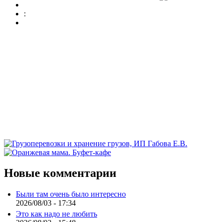
:
Новые комментарии
Были там очень было интересно
2026/08/03 - 17:34
Это как надо не любить