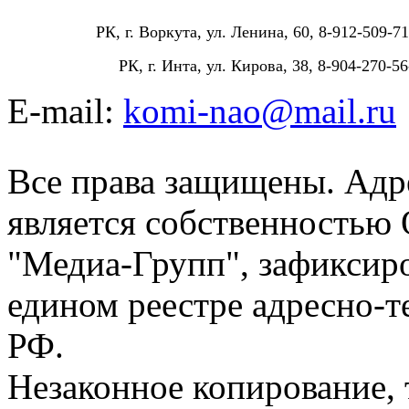
РК, г. Воркута, ул. Ленина, 60, 8-912-509-71
РК, г. Инта, ул. Кирова, 38, 8-904-270-56
E-mail:
komi-nao@mail.ru
Все права защищены. Адре
является собственностью
"Медиа-Групп", зафиксиро
едином реестре адресно-
РФ.
Незаконное копирование,