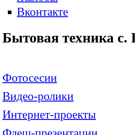
Вконтакте
Бытовая техника с.
Фотосесии
Видео-ролики
Интернет-проекты
Флеш-презентации