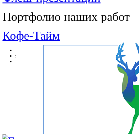
Портфолио наших работ
Кофе-Тайм
: