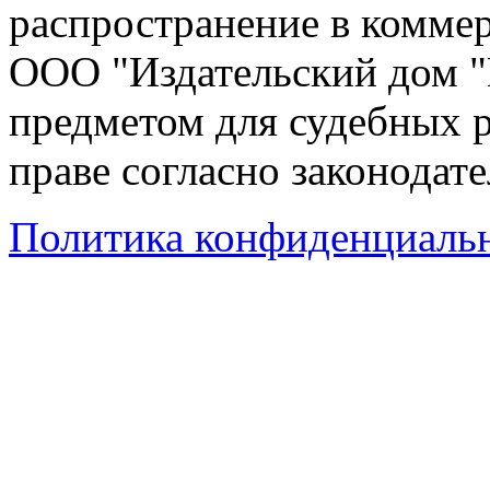
распространение в коммер
ООО "Издательский дом "
предметом для судебных р
праве согласно законодат
Политика конфиденциаль