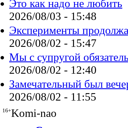
Это как надо не любить
2026/08/03 - 15:48
Эксперименты продолжа
2026/08/02 - 15:47
Мы с супругой обязател
2026/08/02 - 12:40
Замечательный был вече
2026/08/02 - 11:55
Komi-nao
16+