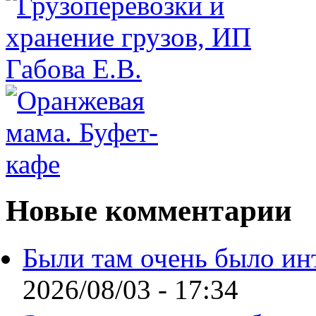
Новые комментарии
Были там очень было ин
2026/08/03 - 17:34