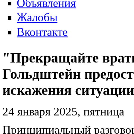
Объявления
Жалобы
Вконтакте
"Прекращайте врать
Гольдштейн предост
искажения ситуации
24 января 2025, пятница
Принципиальный разговор