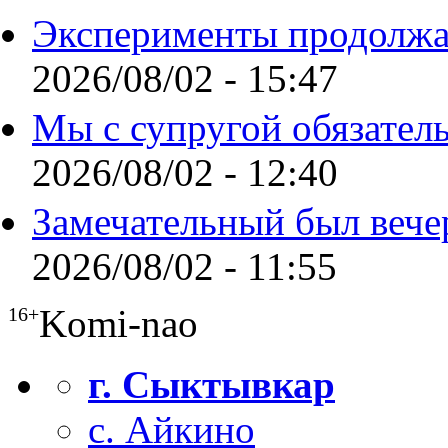
Эксперименты продолжа
2026/08/02 - 15:47
Мы с супругой обязател
2026/08/02 - 12:40
Замечательный был вече
2026/08/02 - 11:55
Komi-nao
16+
г. Сыктывкар
с. Айкино