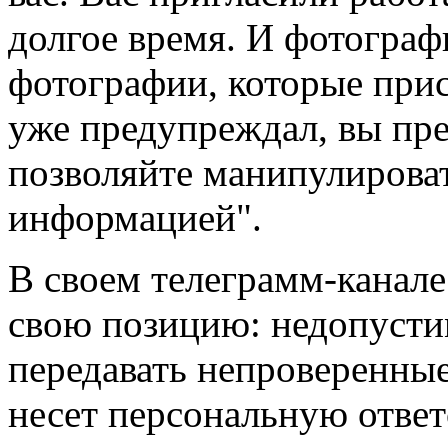
долгое время. И фотограф
фотографии, которые прис
уже предупреждал, вы пре
позволяйте манипулирова
информацией".
В своем телеграмм-канале
свою позицию: недопуст
передавать непроверенны
несет персональную ответ