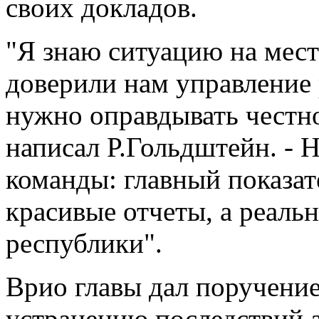
своих докладов.
"Я знаю ситуацию на мест
доверили нам управление 
нужно оправдывать честно
написал Р.Гольдштейн. -
команды: главный показат
красивые отчеты, а реаль
республики".
Врио главы дал поручение
устранению последствий 