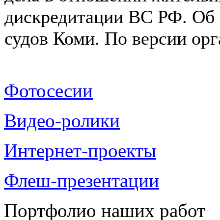
дискредитации ВС РФ. Об 
судов Коми. По версии орга
Фотосесии
Видео-ролики
Интернет-проекты
Флеш-презентации
Портфолио наших работ