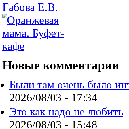
Новые комментарии
Были там очень было ин
2026/08/03 - 17:34
Это как надо не любить
2026/08/03 - 15:48