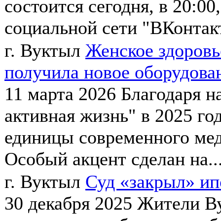
состоится сегодня, в 20:0
социальной сети "ВКонтакт
г. Вуктыл
Женское здоровь
получила новое оборудова
11 марта 2026
Благодаря н
активная жизнь" в 2025 го
единицы современного мед
Особый акцент сделан на..
г. Вуктыл
Суд «закрыл» ип
30 декабря 2025
Жители Ву