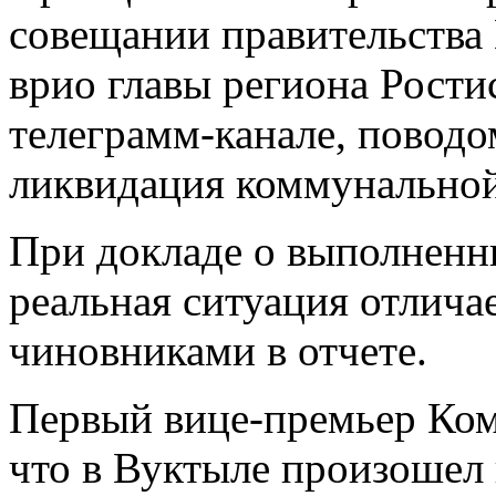
совещании правительства 
врио главы региона Рости
телеграмм-канале, поводом
ликвидация коммунальной
При докладе о выполненн
реальная ситуация отлича
чиновниками в отчете.
Первый вице-премьер Ком
что в Вуктыле произошел