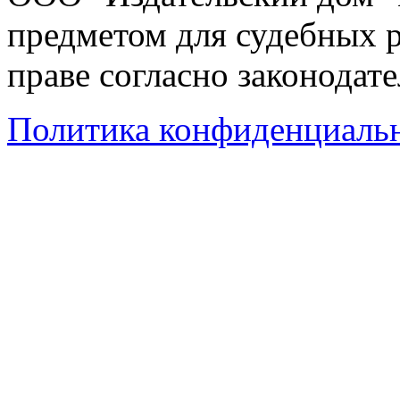
предметом для судебных р
праве согласно законодат
Политика конфиденциаль