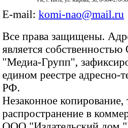
E-mail:
komi-nao@mail.ru
Все права защищены. Адре
является собственностью
"Медиа-Групп", зафиксиро
едином реестре адресно-
РФ.
Незаконное копирование,
распространение в коммер
ООО "Издательский дом "