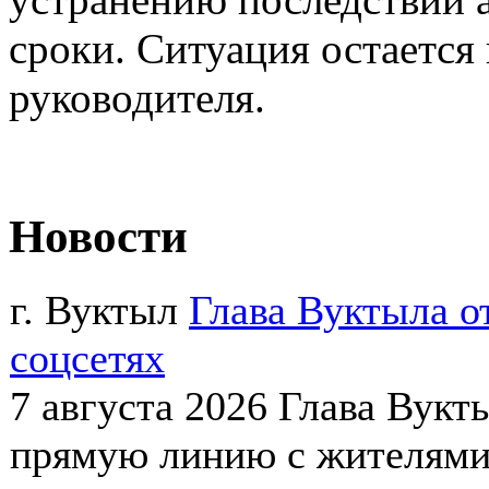
сроки. Ситуация остается
руководителя.
Новости
г. Вуктыл
Глава Вуктыла о
соцсетях
7 августа 2026
Глава Вукт
прямую линию с жителями 