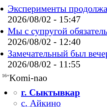
Эксперименты продолжа
2026/08/02 - 15:47
Мы с супругой обязател
2026/08/02 - 12:40
Замечательный был вече
2026/08/02 - 11:55
Komi-nao
16+
г. Сыктывкар
с. Айкино