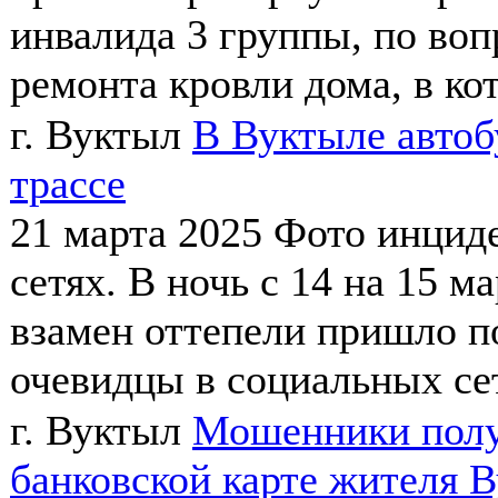
инвалида 3 группы, по воп
ремонта кровли дома, в кот
г. Вуктыл
В Вуктыле автоб
трассе
21 марта 2025
Фото инциде
сетях. В ночь с 14 на 15 
взамен оттепели пришло п
очевидцы в социальных сетя
г. Вуктыл
Мошенники полу
банковской карте жителя 