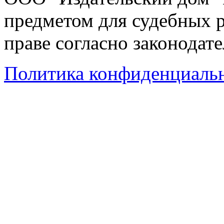
предметом для судебных р
праве согласно законодат
Политика конфиденциаль