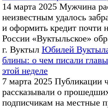
14 марта 2025
Мужчина рас
неизвестным удалось забра
и оформить кредит почти 
России «Вуктыльское» обр
г. Вуктыл
Юбилей Вуктыла,
блины: о чем писали главы
этой неделе
7 марта 2025
Публикации ч
рассказывали о прошедших
подписчикам на местные п