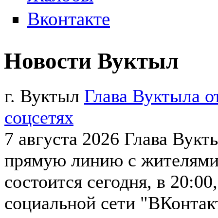
Вконтакте
Новости Вуктыл
г. Вуктыл
Глава Вуктыла о
соцсетях
7 августа 2026
Глава Вукт
прямую линию с жителями 
состоится сегодня, в 20:0
социальной сети "ВКонтакт