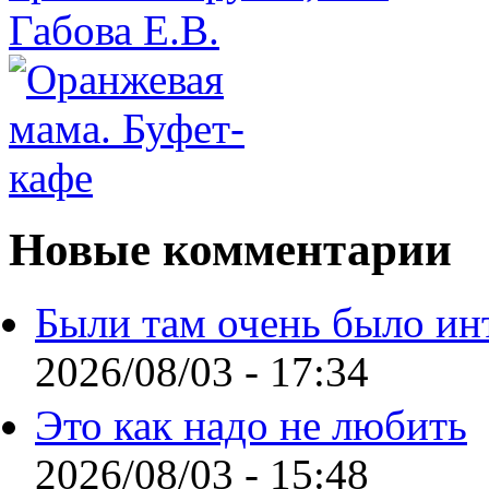
Новые комментарии
Были там очень было ин
2026/08/03 - 17:34
Это как надо не любить
2026/08/03 - 15:48