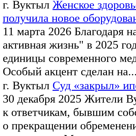
г. Вуктыл
Женское здоровь
получила новое оборудова
11 марта 2026
Благодаря н
активная жизнь" в 2025 го
единицы современного мед
Особый акцент сделан на..
г. Вуктыл
Суд «закрыл» ип
30 декабря 2025
Жители Ву
к ответчикам, бывшим соб
о прекращении обременени