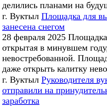
делились планами на будущ
г. Вуктыл
Площадка для вы
занесена снегом
28 февраля 2025
Площадка 
открытая в минувшем году
невостребованной. Площад
даже открыть калитку нево
г. Вуктыл
Руководителя ву
отправили на принудитель
заработка