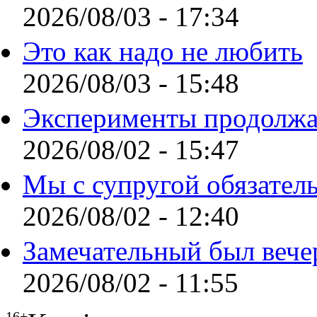
2026/08/03 - 17:34
Это как надо не любить
2026/08/03 - 15:48
Эксперименты продолжа
2026/08/02 - 15:47
Мы с супругой обязател
2026/08/02 - 12:40
Замечательный был вече
2026/08/02 - 11:55
16+