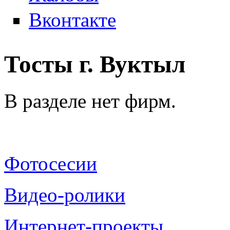
Вконтакте
Тосты г. Вуктыл
В разделе нет фирм.
Фотосесии
Видео-ролики
Интернет-проекты