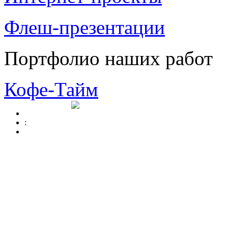
Флеш-презентации
Портфолио наших работ
Кофе-Тайм
: