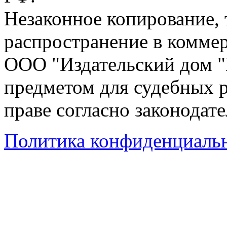
Незаконное копирование,
распространение в коммер
ООО "Издательский дом "
предметом для судебных р
праве согласно законодат
Политика конфиденциаль