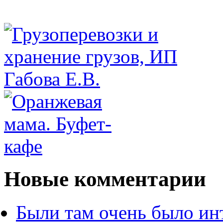
Новые комментарии
Были там очень было ин