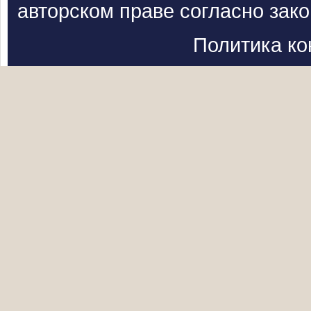
авторском праве согласно зак
Политика к