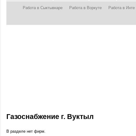
Работа в Сыктывкаре
Работа в Воркуте
Работа в Инте
Газоснабжение г. Вуктыл
В разделе нет фирм.