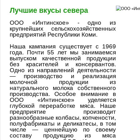
Лучшие вкусы севера
ООО «Интинское» - одно из
крупнейших сельскохозяйственных
предприятий Республики Коми.
Наша кампания существует с 1969
года. Почти 55 лет мы занимаемся
выпуском качественной продукции
без красителей и консервантов.
Одно из направлений деятельности
— производство и реализация
молочной продукции из
натурального молока собственного
производства. Особое внимание в
ООО «Интинское» уделяется
глубокой переработке мяса. Наше
предприятие производит
разнообразные колбасы, копчености,
полуфабрикаты и деликатесы, в том
числе — ценнейшую по своему
составу продукцию из мяса