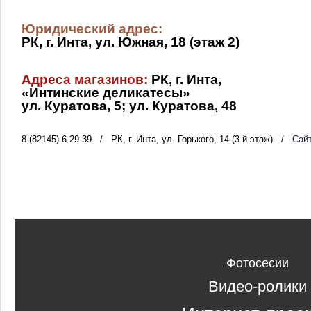
Юридический адрес:
РК, г. Инта, ул. Южная, 18 (этаж 2)
Адреса магазинов:
РК, г. Инта,
«Интинские деликатесы»
ул. Куратова, 5; ул. Куратова, 48
8 (82145) 6-29-39
/
РК, г. Инта, ул. Горького, 14 (3-й этаж)
/
Сай
Фотосесии
Видео-ролики