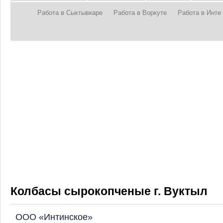
Работа в Сыктывкаре
Работа в Воркуте
Работа в Инте
Колбасы сырокопченые г. Вуктыл
ООО «Интинское»