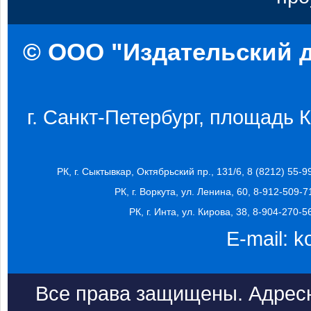
© ООО "Издательский д
г. Санкт-Петербург, площадь Ко
РК, г. Сыктывкар, Октябрьский пр., 131/6, 8 (8212) 55-9
РК, г. Воркута, ул. Ленина, 60, 8-912-509-7
РК, г. Инта, ул. Кирова, 38, 8-904-270-5
E-mail:
k
Все права защищены. Адресн