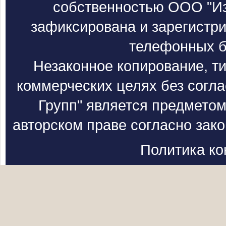
собственностью ООО "Из
зафиксирована и зарегистри
телефонных б
Незаконное копирование, т
коммерческих целях без согл
Групп" является предметом
авторском праве согласно зак
Политика к