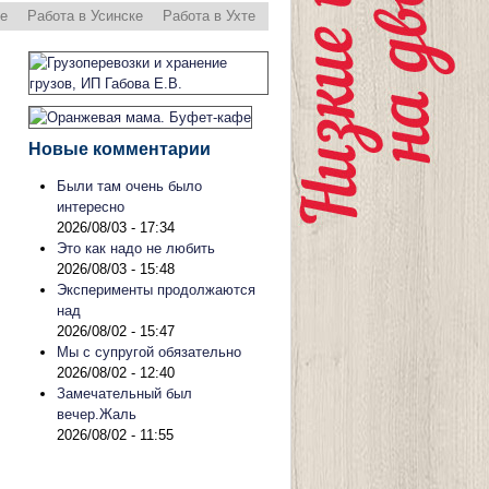
ре
Работа в Усинске
Работа в Ухте
Новые комментарии
Были там очень было
интересно
2026/08/03 - 17:34
Это как надо не любить
2026/08/03 - 15:48
Эксперименты продолжаются
над
2026/08/02 - 15:47
Мы с супругой обязательно
2026/08/02 - 12:40
Замечательный был
вечер.Жаль
2026/08/02 - 11:55