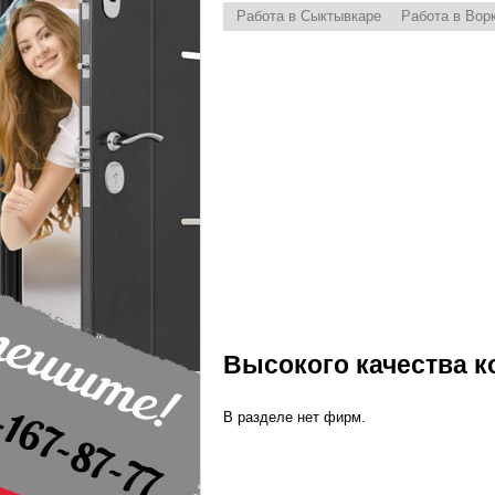
Работа в Сыктывкаре
Работа в Вор
Высокого качества к
В разделе нет фирм.