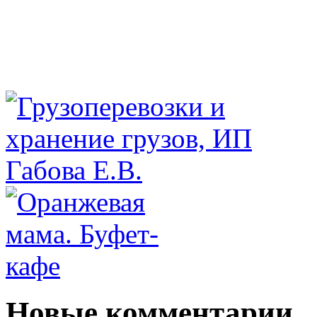
Новые комментарии