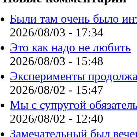
Были там очень было ин
2026/08/03 - 17:34
Это как надо не любить
2026/08/03 - 15:48
Эксперименты продолжа
2026/08/02 - 15:47
Мы с супругой обязател
2026/08/02 - 12:40
Замечательный был вече