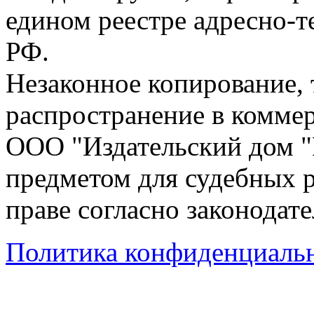
едином реестре адресно-
РФ.
Незаконное копирование,
распространение в коммер
ООО "Издательский дом "
предметом для судебных р
праве согласно законодат
Политика конфиденциаль