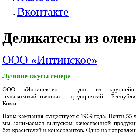
Вконтакте
Деликатесы из олен
ООО «Интинское»
Лучшие вкусы севера
ООО «Интинское» - одно из крупнейш
сельскохозяйственных предприятий Республи
Коми.
Наша кампания существует с 1969 года. Почти 55 
мы занимаемся выпуском качественной продукц
без красителей и консервантов. Одно из направле