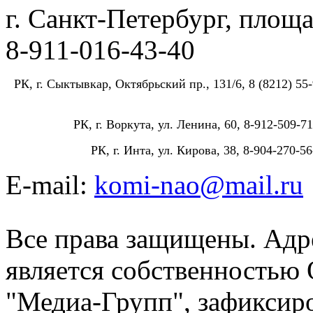
г. Санкт-Петербург, площа
8-911-016-43-40
РК, г. Сыктывкар, Октябрьский пр., 131/6, 8 (8212) 55-
РК, г. Воркута, ул. Ленина, 60, 8-912-509-71
РК, г. Инта, ул. Кирова, 38, 8-904-270-56
E-mail:
komi-nao@mail.ru
Все права защищены. Адре
является собственностью
"Медиа-Групп", зафиксиро