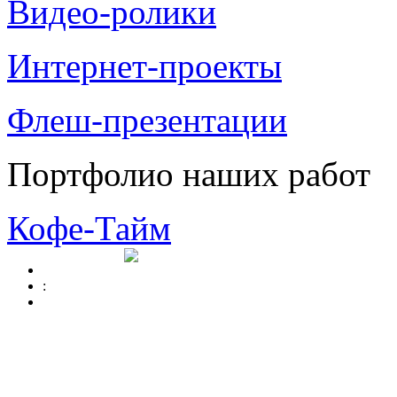
Видео-ролики
Интернет-проекты
Флеш-презентации
Портфолио наших работ
Кофе-Тайм
: