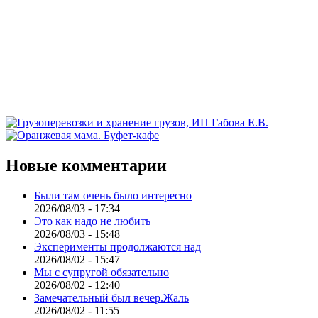
Новые комментарии
Были там очень было интересно
2026/08/03 - 17:34
Это как надо не любить
2026/08/03 - 15:48
Эксперименты продолжаются над
2026/08/02 - 15:47
Мы с супругой обязательно
2026/08/02 - 12:40
Замечательный был вечер.Жаль
2026/08/02 - 11:55