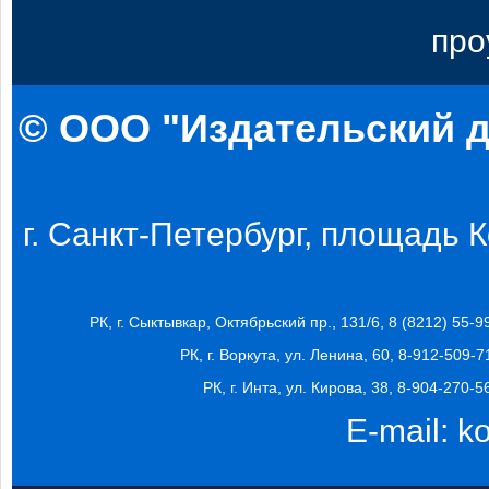
про
© ООО "Издательский д
г. Санкт-Петербург, площадь Ко
РК, г. Сыктывкар, Октябрьский пр., 131/6, 8 (8212) 55-9
РК, г. Воркута, ул. Ленина, 60, 8-912-509-7
РК, г. Инта, ул. Кирова, 38, 8-904-270-5
E-mail:
k