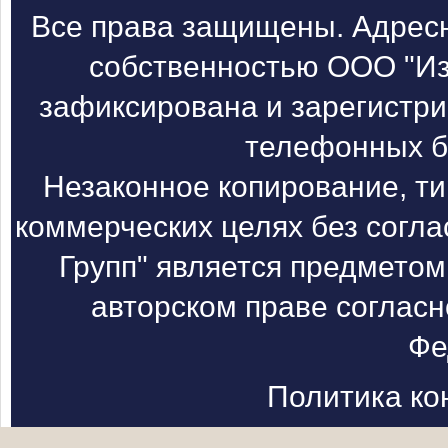
Все права защищены. Адресн
собственностью ООО "Из
зафиксирована и зарегистри
телефонных б
Незаконное копирование, т
коммерческих целях без согл
Групп" является предметом
авторском праве согласн
Фе
Политика к