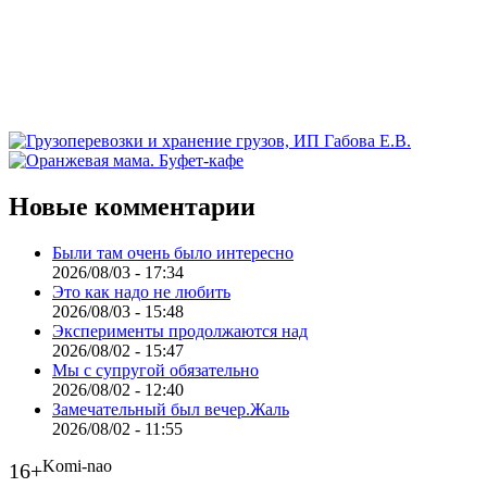
Новые комментарии
Были там очень было интересно
2026/08/03 - 17:34
Это как надо не любить
2026/08/03 - 15:48
Эксперименты продолжаются над
2026/08/02 - 15:47
Мы с супругой обязательно
2026/08/02 - 12:40
Замечательный был вечер.Жаль
2026/08/02 - 11:55
Komi-nao
16+