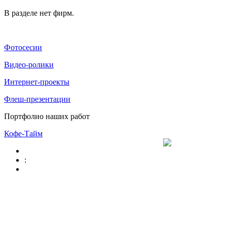
В разделе нет фирм.
Фотосесии
Видео-ролики
Интернет-проекты
Флеш-презентации
Портфолио наших работ
Кофе-Тайм
: