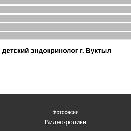
детский эндокринолог г. Вуктыл
Фотосесии
Видео-ролики