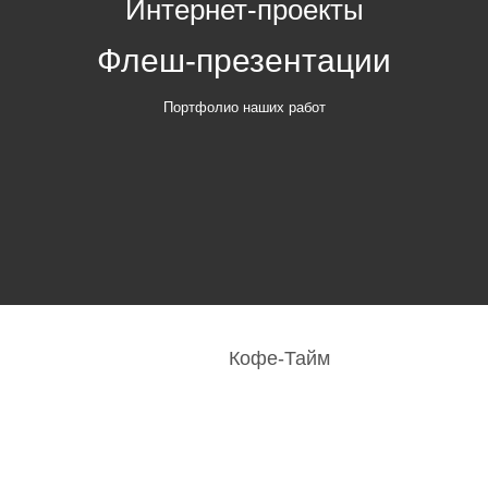
Интернет-проекты
Флеш-презентации
Портфолио наших работ
Кофе-Тайм