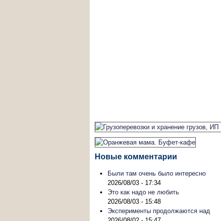
Новые комментарии
Были там очень было интересно
2026/08/03 - 17:34
Это как надо не любить
2026/08/03 - 15:48
Эксперименты продолжаются над
2026/08/02 - 15:47