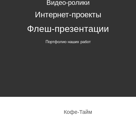
Видео-ролики
Интернет-проекты
Флеш-презентации
Портфолио наших работ
Кофе-Тайм