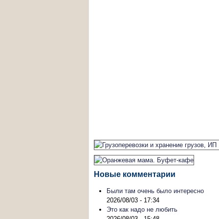
Новые комментарии
Были там очень было интересно
2026/08/03 - 17:34
Это как надо не любить
2026/08/03 - 15:48