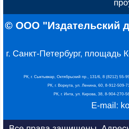
про
© ООО "Издательский д
г. Санкт-Петербург, площадь Ко
РК, г. Сыктывкар, Октябрьский пр., 131/6, 8 (8212) 55-9
РК, г. Воркута, ул. Ленина, 60, 8-912-509-7
РК, г. Инта, ул. Кирова, 38, 8-904-270-5
E-mail:
k
Все права защищены. Адресн