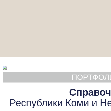
ПОРТФОЛИ
Справоч
Республики Коми и Не