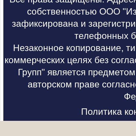
собственностью ООО "Из
зафиксирована и зарегистри
телефонных б
Незаконное копирование, т
коммерческих целях без согл
Групп" является предметом
авторском праве согласн
Фе
Политика к