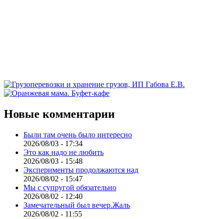
Новые комментарии
Были там очень было интересно
2026/08/03 - 17:34
Это как надо не любить
2026/08/03 - 15:48
Эксперименты продолжаются над
2026/08/02 - 15:47
Мы с супругой обязательно
2026/08/02 - 12:40
Замечательный был вечер.Жаль
2026/08/02 - 11:55