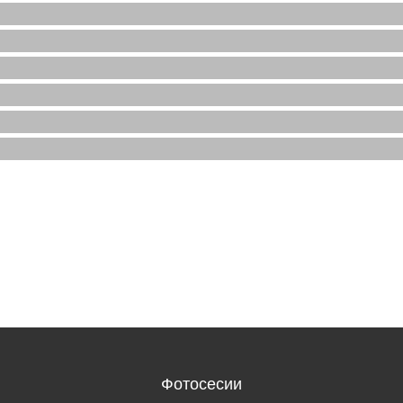
Фотосесии