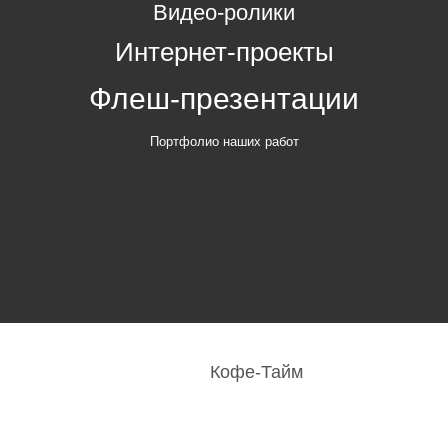
Видео-ролики
Интернет-проекты
Флеш-презентации
Портфолио наших работ
Кофе-Тайм