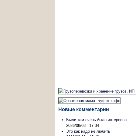
Новые комментарии
Были там очень было интересно
2026/08/03 - 17:34
Это как надо не любить