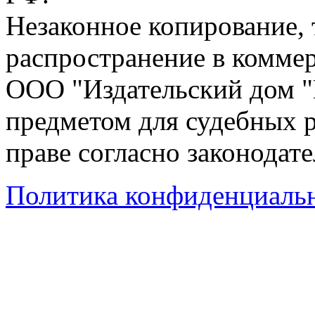
Незаконное копирование,
распространение в коммер
ООО "Издательский дом "
предметом для судебных р
праве согласно законодат
Политика конфиденциаль