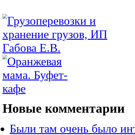
Новые комментарии
Были там очень было ин