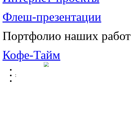
Флеш-презентации
Портфолио наших работ
Кофе-Тайм
: