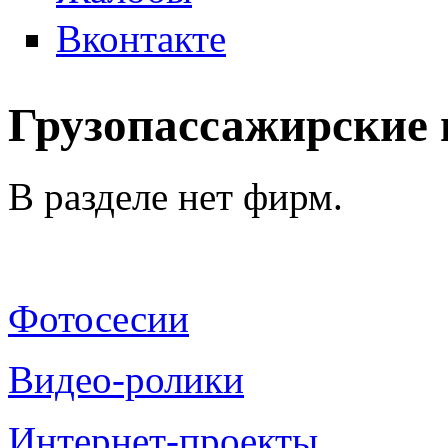
Вконтакте
Грузопассажирские 
В разделе нет фирм.
Фотосесии
Видео-ролики
Интернет-проекты