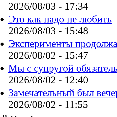
2026/08/03 - 17:34
Это как надо не любить
2026/08/03 - 15:48
Эксперименты продолжа
2026/08/02 - 15:47
Мы с супругой обязател
2026/08/02 - 12:40
Замечательный был вече
2026/08/02 - 11:55
16+