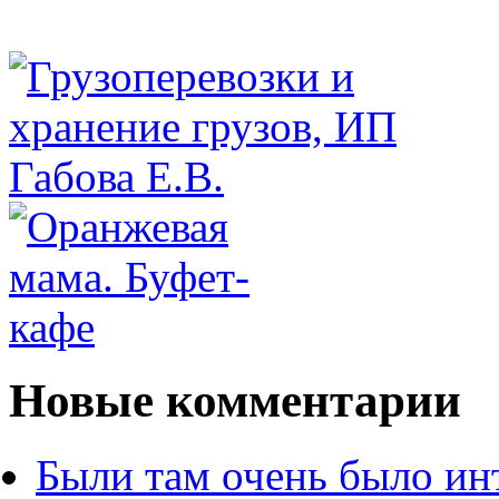
Новые комментарии
Были там очень было ин