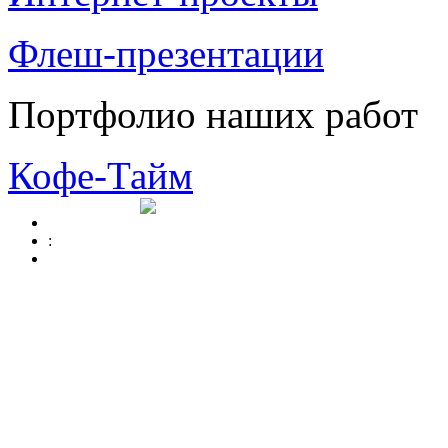
Флеш-презентации
Портфолио наших работ
Кофе-Тайм
: