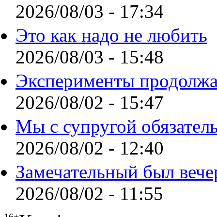
2026/08/03 - 17:34
Это как надо не любить
2026/08/03 - 15:48
Эксперименты продолжа
2026/08/02 - 15:47
Мы с супругой обязател
2026/08/02 - 12:40
Замечательный был вече
2026/08/02 - 11:55
16+