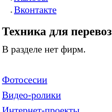
Вконтакте
Техника для перевоз
В разделе нет фирм.
Фотосесии
Видео-ролики
Интернет-проекты