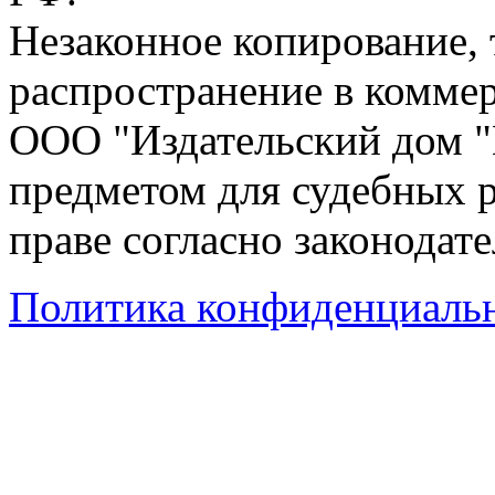
Незаконное копирование,
распространение в коммер
ООО "Издательский дом "
предметом для судебных р
праве согласно законодат
Политика конфиденциаль