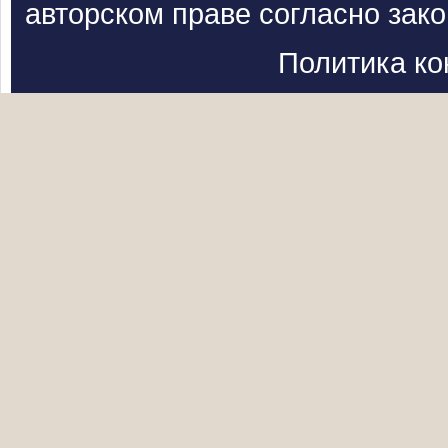
авторском праве согласно зак
Политика к