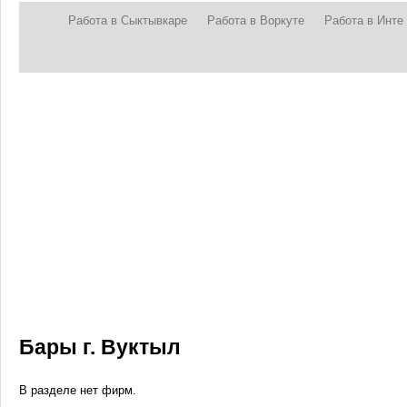
Работа в Сыктывкаре
Работа в Воркуте
Работа в Инте
Бары г. Вуктыл
В разделе нет фирм.