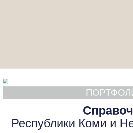
ПОРТФОЛИ
Справоч
Республики Коми и Не