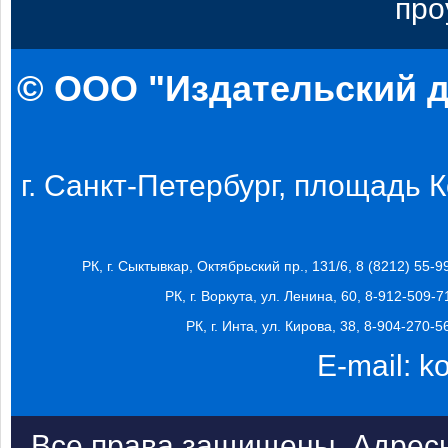
про
© ООО "Издательский д
г. Санкт-Петербург, площадь Ко
РК, г. Сыктывкар, Октябрьский пр., 131/6, 8 (8212) 55-9
РК, г. Воркута, ул. Ленина, 60, 8-912-509-7
РК, г. Инта, ул. Кирова, 38, 8-904-270-5
E-mail:
k
Все права защищены. Адресн