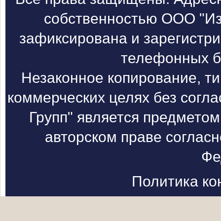
собственностью ООО "Из
зафиксирована и зарегистри
телефонных б
Незаконное копирование, т
коммерческих целях без согл
Групп" является предметом
авторском праве согласн
Фе
Политика к