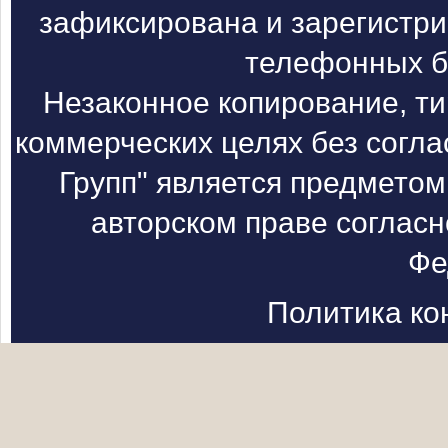
зафиксирована и зарегистри
телефонных б
Незаконное копирование, т
коммерческих целях без согл
Групп" является предметом
авторском праве согласн
Фе
Политика к