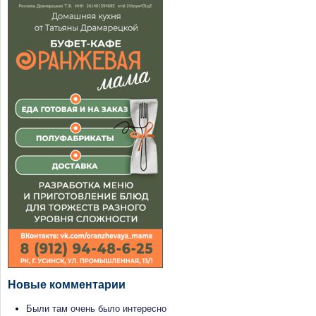
Новые комментарии
Были там очень было интересно