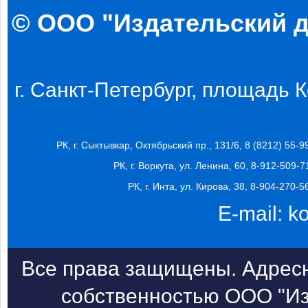
© ООО "Издательский д
г. Санкт-Петербург, площадь Ко
РК, г. Сыктывкар, Октябрьский пр., 131/6, 8 (8212) 55-9
РК, г. Воркута, ул. Ленина, 60, 8-912-509-7
РК, г. Инта, ул. Кирова, 38, 8-904-270-5
E-mail:
k
Все права защищены. Адресн
собственностью ООО "Из