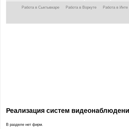
Работа в Сыктывкаре
Работа в Воркуте
Работа в Инте
Реализация систем видеонаблюдения
В разделе нет фирм.