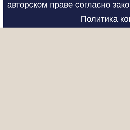
авторском праве согласно зак
Политика к