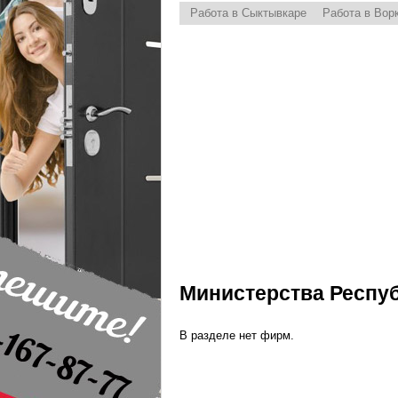
Работа в Сыктывкаре
Работа в Вор
Министерства Респуб
В разделе нет фирм.