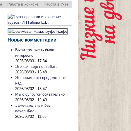
ре
Работа в Усинске
Работа в Ухте
Новые комментарии
Были там очень было
интересно
2026/08/03 - 17:34
Это как надо не любить
2026/08/03 - 15:48
Эксперименты продолжаются
над
2026/08/02 - 15:47
Мы с супругой обязательно
2026/08/02 - 12:40
Замечательный был
вечер.Жаль
2026/08/02 - 11:55