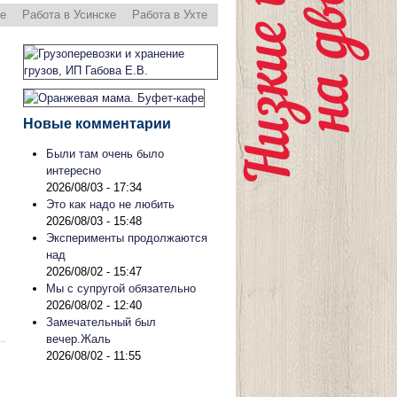
ре
Работа в Усинске
Работа в Ухте
Новые комментарии
Были там очень было
интересно
2026/08/03 - 17:34
Это как надо не любить
2026/08/03 - 15:48
Эксперименты продолжаются
над
2026/08/02 - 15:47
Мы с супругой обязательно
2026/08/02 - 12:40
Замечательный был
вечер.Жаль
2026/08/02 - 11:55