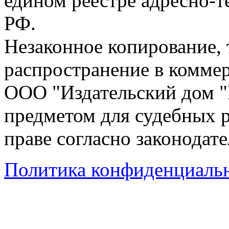
едином реестре адресно-
РФ.
Незаконное копирование,
распространение в коммер
ООО "Издательский дом "
предметом для судебных р
праве согласно законодат
Политика конфиденциаль