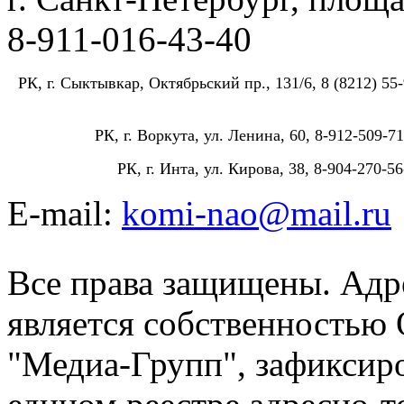
8-911-016-43-40
РК, г. Сыктывкар, Октябрьский пр., 131/6, 8 (8212) 55-
РК, г. Воркута, ул. Ленина, 60, 8-912-509-71
РК, г. Инта, ул. Кирова, 38, 8-904-270-56
E-mail:
komi-nao@mail.ru
Все права защищены. Адре
является собственностью
"Медиа-Групп", зафиксиро