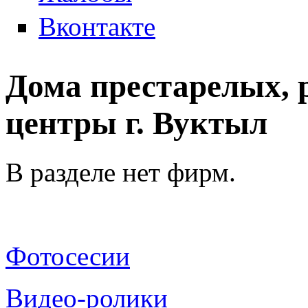
Вконтакте
Дома престарелых,
центры г. Вуктыл
В разделе нет фирм.
Фотосесии
Видео-ролики