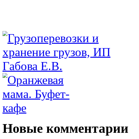
Новые комментарии