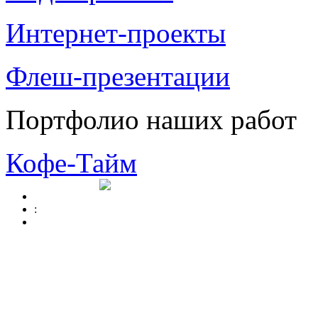
Интернет-проекты
Флеш-презентации
Портфолио наших работ
Кофе-Тайм
: