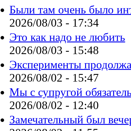
Были там очень было ин
2026/08/03 - 17:34
Это как надо не любить
2026/08/03 - 15:48
Эксперименты продолжа
2026/08/02 - 15:47
Мы с супругой обязател
2026/08/02 - 12:40
Замечательный был вече