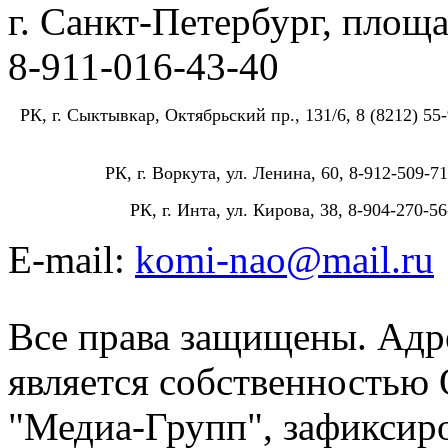
г. Санкт-Петербург, площа
8-911-016-43-40
РК, г. Сыктывкар, Октябрьский пр., 131/6, 8 (8212) 55-
РК, г. Воркута, ул. Ленина, 60, 8-912-509-71
РК, г. Инта, ул. Кирова, 38, 8-904-270-56
E-mail:
komi-nao@mail.ru
Все права защищены. Адре
является собственностью
"Медиа-Групп", зафиксиро