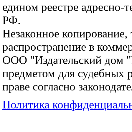
едином реестре адресно-
РФ.
Незаконное копирование,
распространение в коммер
ООО "Издательский дом "
предметом для судебных р
праве согласно законодат
Политика конфиденциаль