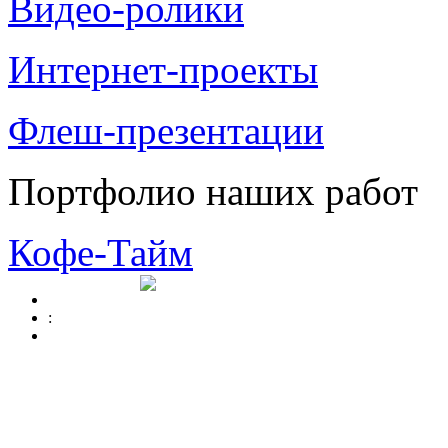
Видео-ролики
Интернет-проекты
Флеш-презентации
Портфолио наших работ
Кофе-Тайм
: