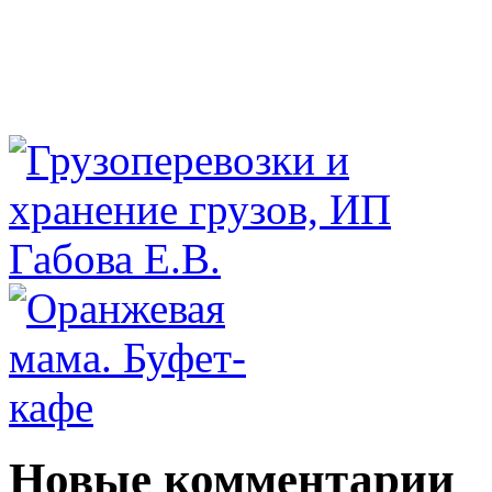
Новые комментарии