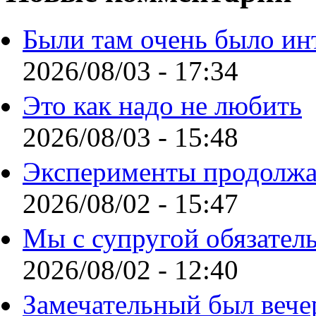
Были там очень было ин
2026/08/03 - 17:34
Это как надо не любить
2026/08/03 - 15:48
Эксперименты продолжа
2026/08/02 - 15:47
Мы с супругой обязател
2026/08/02 - 12:40
Замечательный был вече