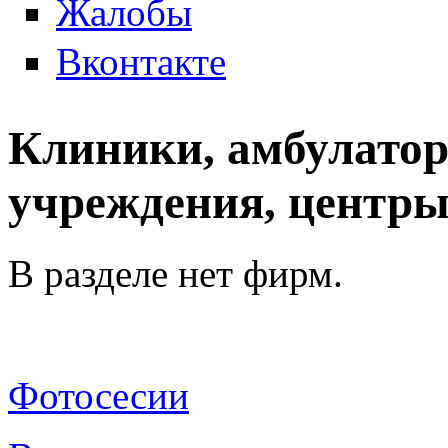
Жалобы
Вконтакте
Клиники, амбулатор
учреждения, центры
В разделе нет фирм.
Фотосесии