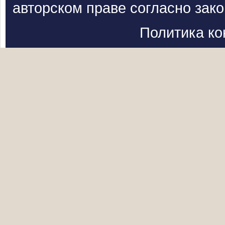
авторском праве согласно зак
Политика к