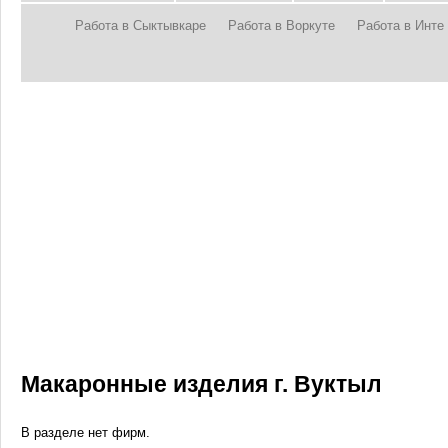
Работа в Сыктывкаре
Работа в Воркуте
Работа в Инте
Макаронные изделия г. Вуктыл
В разделе нет фирм.