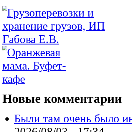
Новые комментарии
Были там очень было и
2026/08/03 - 17:34