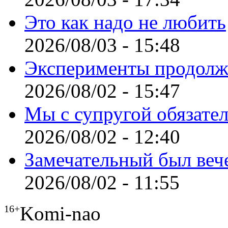
Это как надо не любить
2026/08/03 - 15:48
Эксперименты продолж
2026/08/02 - 15:47
Мы с супругой обязате
2026/08/02 - 12:40
Замечательный был веч
2026/08/02 - 11:55
Komi-nao
16+