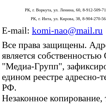
РК, г. Воркута, ул. Ленина, 60, 8-912-509-71
РК, г. Инта, ул. Кирова, 38, 8-904-270-56
E-mail:
komi-nao@mail.ru
Все права защищены. Адре
является собственностью
"Медиа-Групп", зафиксиро
едином реестре адресно-
РФ.
Незаконное копирование,