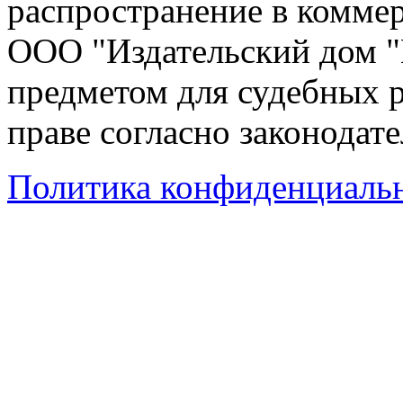
распространение в коммер
ООО "Издательский дом "
предметом для судебных р
праве согласно законодат
Политика конфиденциаль