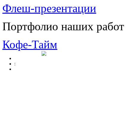
Флеш-презентации
Портфолио наших работ
Кофе-Тайм
: