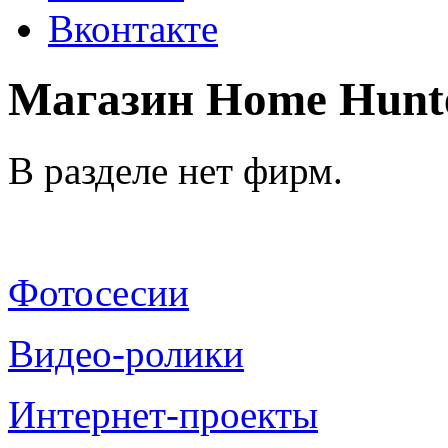
Вконтакте
Магазин Home Hunte
В разделе нет фирм.
Фотосесии
Видео-ролики
Интернет-проекты