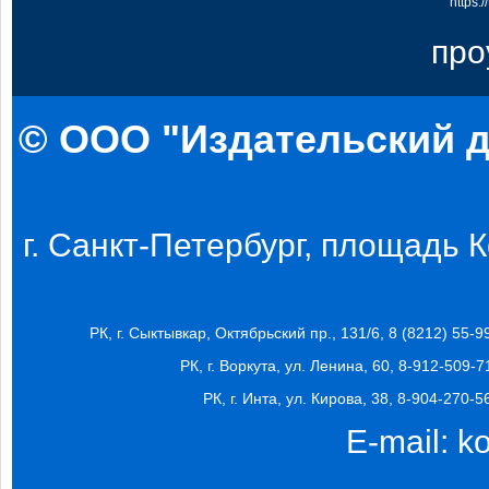
https:
про
© ООО "Издательский д
г. Санкт-Петербург, площадь Ко
РК, г. Сыктывкар, Октябрьский пр., 131/6, 8 (8212) 55-9
РК, г. Воркута, ул. Ленина, 60, 8-912-509-7
РК, г. Инта, ул. Кирова, 38, 8-904-270-5
E-mail:
k