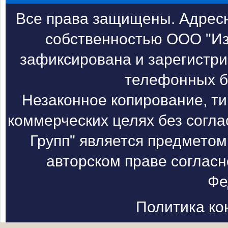
Все права защищены. Адресн
собственностью ООО "Из
зафиксирована и зарегистри
телефонных б
Незаконное копирование, т
коммерческих целях без согл
Групп" является предметом
авторском праве согласн
Фе
Политика к