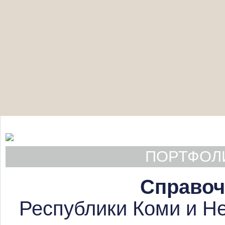
ПОРТФОЛИ
Справоч
Республики Коми и Не