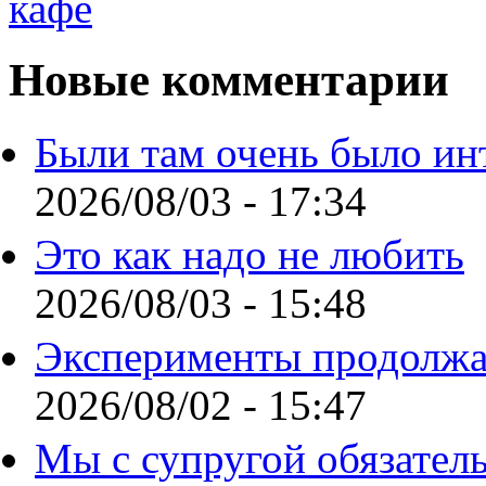
Новые комментарии
Были там очень было ин
2026/08/03 - 17:34
Это как надо не любить
2026/08/03 - 15:48
Эксперименты продолжа
2026/08/02 - 15:47
Мы с супругой обязател