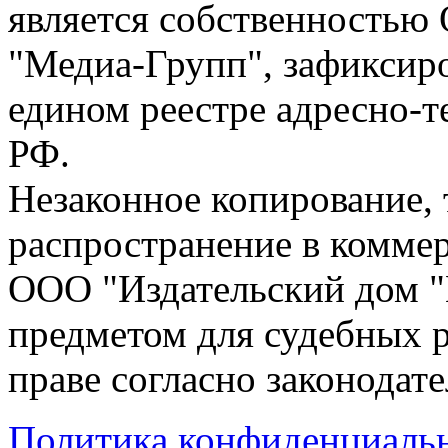
является собственностью
"Медиа-Групп", зафиксиро
едином реестре адресно-
РФ.
Незаконное копирование,
распространение в коммер
ООО "Издательский дом "
предметом для судебных р
праве согласно законодат
Политика конфиденциаль