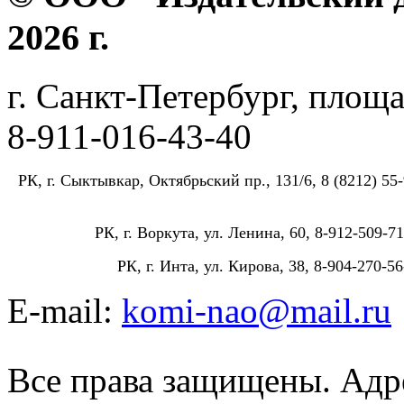
2026 г.
г. Санкт-Петербург, площа
8-911-016-43-40
РК, г. Сыктывкар, Октябрьский пр., 131/6, 8 (8212) 55-
РК, г. Воркута, ул. Ленина, 60, 8-912-509-71
РК, г. Инта, ул. Кирова, 38, 8-904-270-56
E-mail:
komi-nao@mail.ru
Все права защищены. Адре