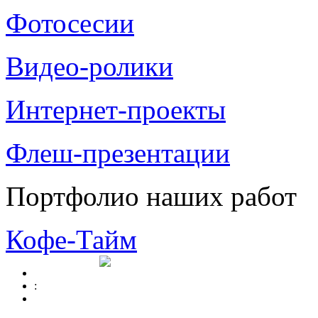
Фотосесии
Видео-ролики
Интернет-проекты
Флеш-презентации
Портфолио наших работ
Кофе-Тайм
: