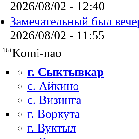
2026/08/02 - 12:40
Замечательный был вече
2026/08/02 - 11:55
Komi-nao
16+
г. Сыктывкар
с. Айкино
с. Визинга
г. Воркута
г. Вуктыл