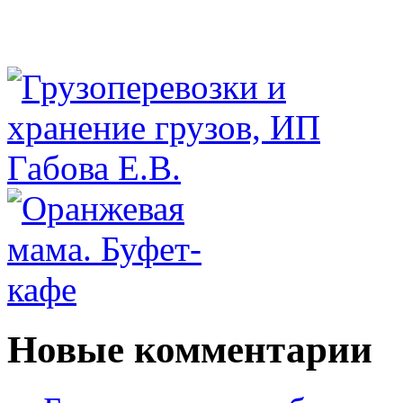
Новые комментарии