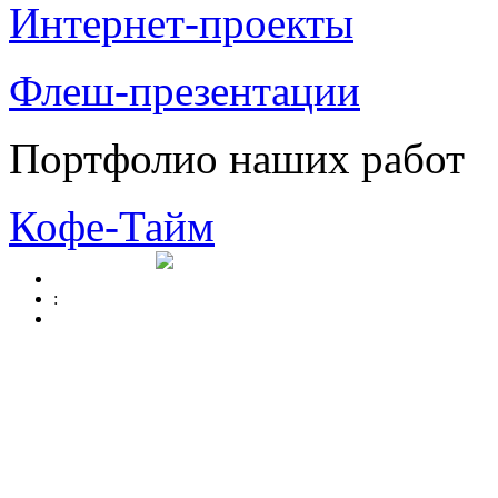
Интернет-проекты
Флеш-презентации
Портфолио наших работ
Кофе-Тайм
: