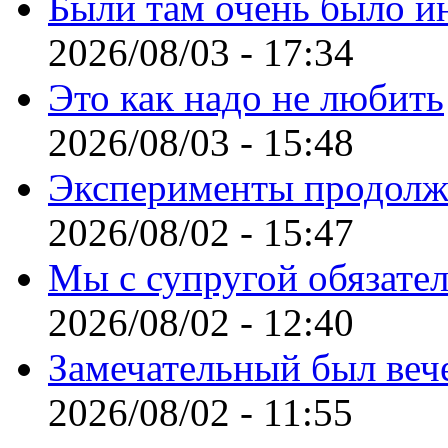
Были там очень было и
2026/08/03 - 17:34
Это как надо не любить
2026/08/03 - 15:48
Эксперименты продолж
2026/08/02 - 15:47
Мы с супругой обязате
2026/08/02 - 12:40
Замечательный был веч
2026/08/02 - 11:55