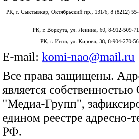
РК, г. Сыктывкар, Октябрьский пр., 131/6, 8 (8212) 55-
РК, г. Воркута, ул. Ленина, 60, 8-912-509-71
РК, г. Инта, ул. Кирова, 38, 8-904-270-56
E-mail:
komi-nao@mail.ru
Все права защищены. Адре
является собственностью
"Медиа-Групп", зафиксиро
едином реестре адресно-
РФ.