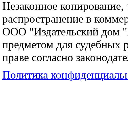
Незаконное копирование,
распространение в коммер
ООО "Издательский дом "
предметом для судебных р
праве согласно законодат
Политика конфиденциаль