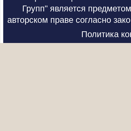
Групп" является предметом
авторском праве согласно зак
Политика к