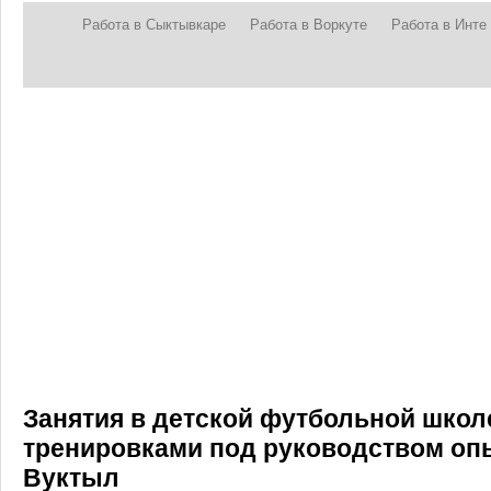
Работа в Сыктывкаре
Работа в Воркуте
Работа в Инте
Занятия в детской футбольной школ
тренировками под руководством опы
Вуктыл