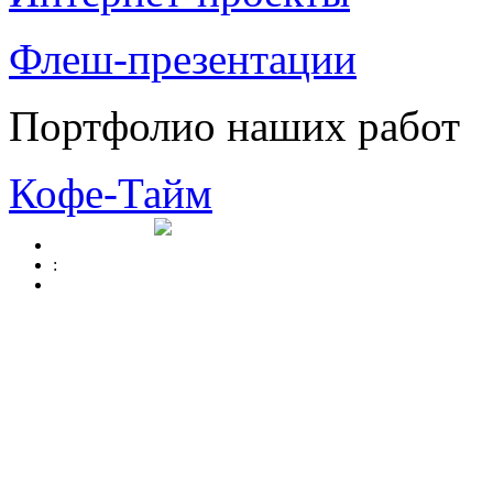
Флеш-презентации
Портфолио наших работ
Кофе-Тайм
: