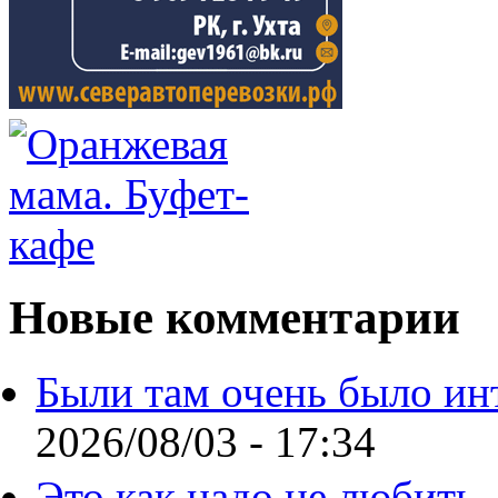
Новые комментарии
Были там очень было ин
2026/08/03 - 17:34
Это как надо не любить