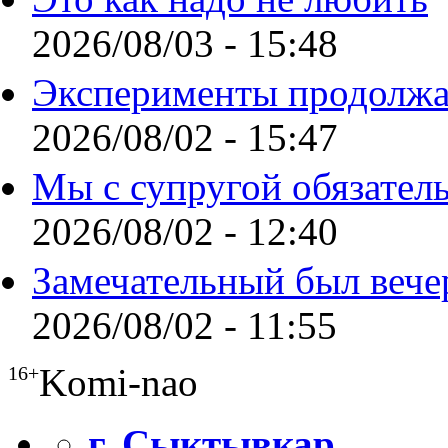
2026/08/03 - 15:48
Эксперименты продолжа
2026/08/02 - 15:47
Мы с супругой обязател
2026/08/02 - 12:40
Замечательный был вече
2026/08/02 - 11:55
Komi-nao
16+
г. Сыктывкар