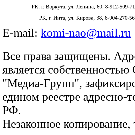
РК, г. Воркута, ул. Ленина, 60, 8-912-509-71
РК, г. Инта, ул. Кирова, 38, 8-904-270-56
E-mail:
komi-nao@mail.ru
Все права защищены. Адре
является собственностью
"Медиа-Групп", зафиксиро
едином реестре адресно-
РФ.
Незаконное копирование,