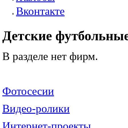
Вконтакте
Детские футбольные
В разделе нет фирм.
Фотосесии
Видео-ролики
Интернет-проекты