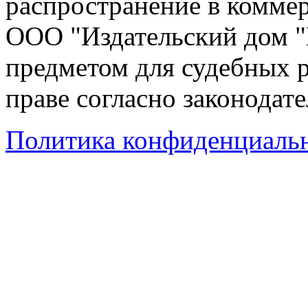
распространение в коммер
ООО "Издательский дом "
предметом для судебных р
праве согласно законодат
Политика конфиденциаль