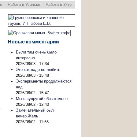
ре
Работа в Усинске
Работа в Ухте
Новые комментарии
Были там очень было
интересно
2026/08/03 - 17:34
Это как надо не любить
2026/08/03 - 15:48
Эксперименты продолжаются
над
2026/08/02 - 15:47
Мы с супругой обязательно
2026/08/02 - 12:40
Замечательный был
вечер.Жаль
2026/08/02 - 11:55