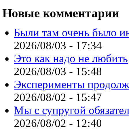
Новые комментарии
Были там очень было и
2026/08/03 - 17:34
Это как надо не любить
2026/08/03 - 15:48
Эксперименты продолж
2026/08/02 - 15:47
Мы с супругой обязате
2026/08/02 - 12:40