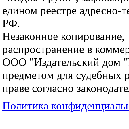
едином реестре адресно-
РФ.
Незаконное копирование,
распространение в коммер
ООО "Издательский дом "
предметом для судебных р
праве согласно законодат
Политика конфиденциаль