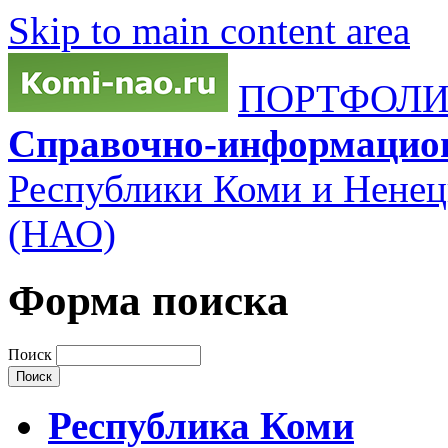
Skip to main content area
ПОРТФОЛИО
Справочно-информацио
Республики Коми и Ненец
(НАО)
Форма поиска
Поиск
Республика Коми