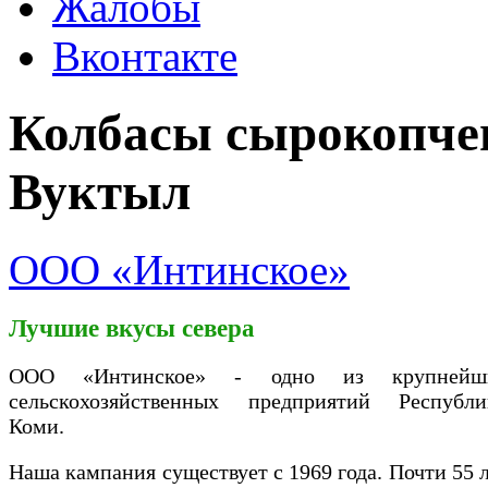
Жалобы
Вконтакте
Колбасы сырокопчен
Вуктыл
ООО «Интинское»
Лучшие вкусы севера
ООО «Интинское» - одно из крупнейш
сельскохозяйственных предприятий Республи
Коми.
Наша кампания существует с 1969 года. Почти 55 