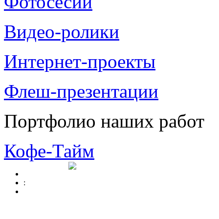
Фотосесии
Видео-ролики
Интернет-проекты
Флеш-презентации
Портфолио наших работ
Кофе-Тайм
: