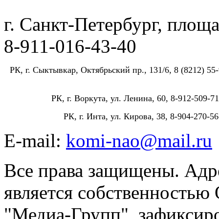
г. Санкт-Петербург, площа
8-911-016-43-40
РК, г. Сыктывкар, Октябрьский пр., 131/6, 8 (8212) 55-
РК, г. Воркута, ул. Ленина, 60, 8-912-509-71
РК, г. Инта, ул. Кирова, 38, 8-904-270-56
E-mail:
komi-nao@mail.ru
Все права защищены. Адре
является собственностью
"Медиа-Групп", зафиксиро