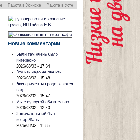
ре
Работа в Усинске
Работа в Ухте
Новые комментарии
Были там очень было
интересно
2026/08/03 - 17:34
Это как надо не любить
2026/08/03 - 15:48
Эксперименты продолжаются
над
2026/08/02 - 15:47
Мы с супругой обязательно
2026/08/02 - 12:40
Замечательный был
вечер.Жаль
2026/08/02 - 11:55