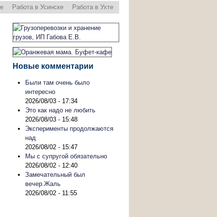
ре
Работа в Усинске
Работа в Ухте
Новые комментарии
Были там очень было
интересно
2026/08/03 - 17:34
Это как надо не любить
2026/08/03 - 15:48
Эксперименты продолжаются
над
2026/08/02 - 15:47
Мы с супругой обязательно
2026/08/02 - 12:40
Замечательный был
вечер.Жаль
2026/08/02 - 11:55