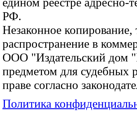
едином реестре адресно-
РФ.
Незаконное копирование,
распространение в коммер
ООО "Издательский дом "
предметом для судебных р
праве согласно законодат
Политика конфиденциаль