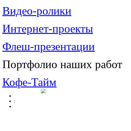
Видео-ролики
Интернет-проекты
Флеш-презентации
Портфолио наших работ
Кофе-Тайм
: