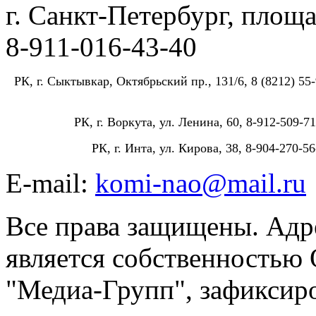
г. Санкт-Петербург, площа
8-911-016-43-40
РК, г. Сыктывкар, Октябрьский пр., 131/6, 8 (8212) 55-
РК, г. Воркута, ул. Ленина, 60, 8-912-509-71
РК, г. Инта, ул. Кирова, 38, 8-904-270-56
E-mail:
komi-nao@mail.ru
Все права защищены. Адре
является собственностью
"Медиа-Групп", зафиксиро