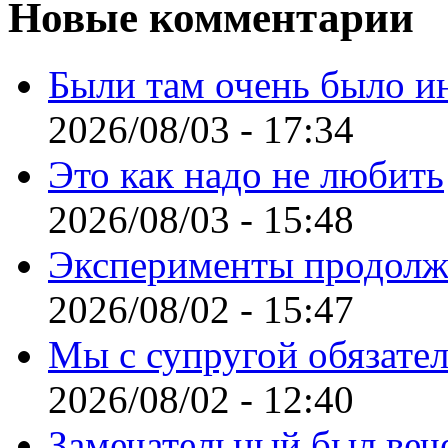
Новые комментарии
Были там очень было и
2026/08/03 - 17:34
Это как надо не любить
2026/08/03 - 15:48
Эксперименты продолж
2026/08/02 - 15:47
Мы с супругой обязате
2026/08/02 - 12:40
Замечательный был веч