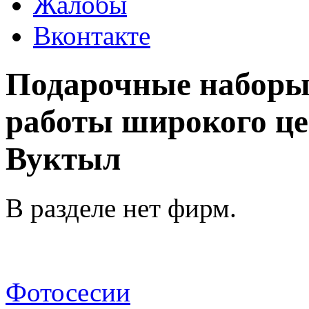
Жалобы
Вконтакте
Подарочные наборы
работы широкого цен
Вуктыл
В разделе нет фирм.
Фотосесии