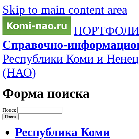
Skip to main content area
ПОРТФОЛИО
Справочно-информацио
Республики Коми и Ненец
(НАО)
Форма поиска
Поиск
Республика Коми